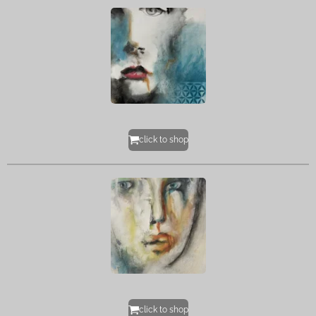
click to shop
click to shop