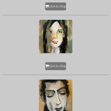
click to shop
click to shop