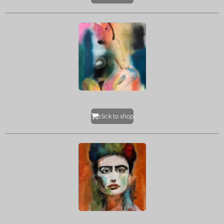
click to shop