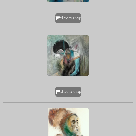
click to shop
click to shop