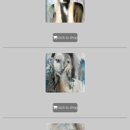
click to shop
click to shop