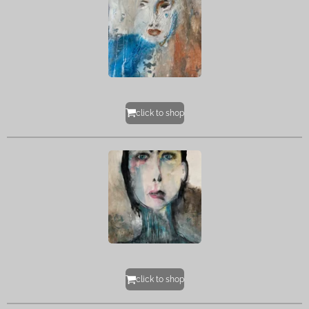
click to shop
click to shop