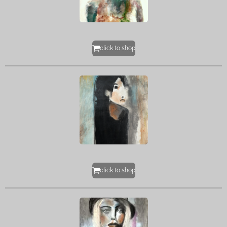
click to shop
click to shop